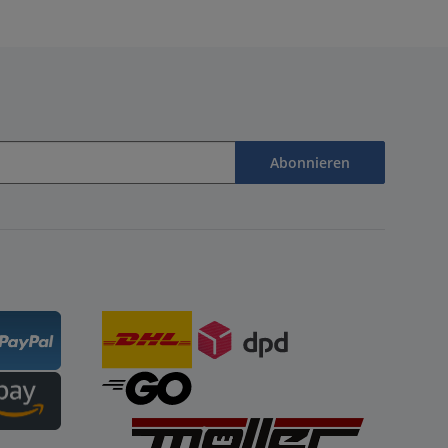
Abonnieren