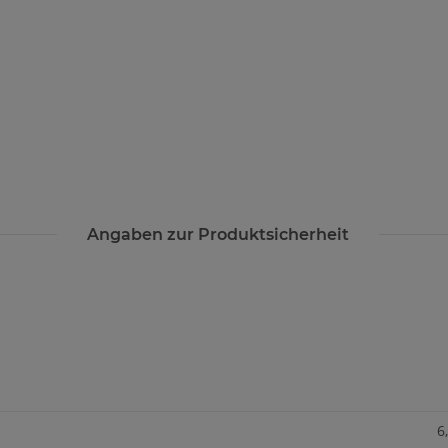
Angaben zur Produktsicherheit
6