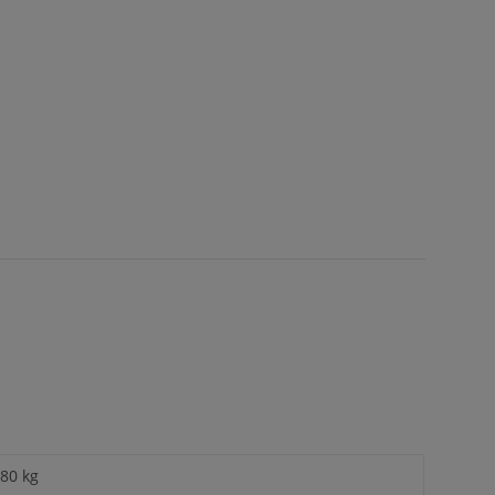
,80 kg