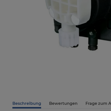
Beschreibung
Bewertungen
Frage zum A