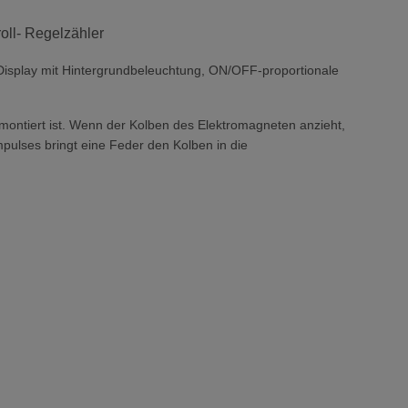
oll- Regelzähler
Display mit Hintergrundbeleuchtung, ON/OFF-proportionale
ontiert ist. Wenn der Kolben des Elektromagneten anzieht,
pulses bringt eine Feder den Kolben in die