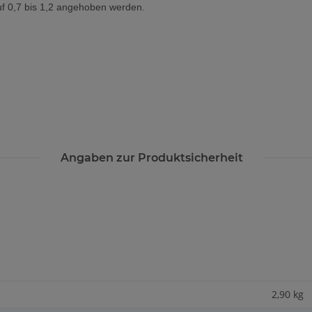
uf 0,7 bis 1,2 angehoben werden.
Angaben zur Produktsicherheit
2,90 kg