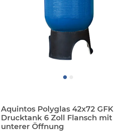
Aquintos Polyglas 42x72 GFK
Drucktank 6 Zoll Flansch mit
unterer Öffnung