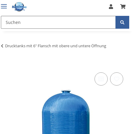
Drucktanks mit 6" Flansch mit obere und untere Öffnung