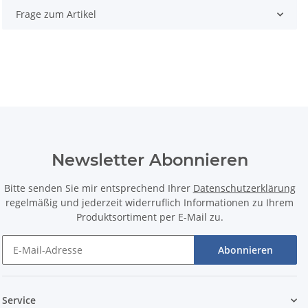
Frage zum Artikel
Newsletter Abonnieren
Bitte senden Sie mir entsprechend Ihrer
Datenschutzerklärung
regelmäßig und jederzeit widerruflich Informationen zu Ihrem
Produktsortiment per E-Mail zu.
Abonnieren
Service