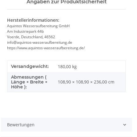
Angaben zur Produktsicherheit
Herstellerinformationen:
Aquintos Wasseraufbereitung GmbH
Am Industriepark 44b
Voerde, Deutschland, 46562
info@aquintos-wasseraufbereitung.de
https://www.aquintos-wasseraufbereitung.de/
Versandgewicht:
180,00 kg
Abmessungen (
108,90 × 108,90 × 236,00 cm
Länge × Breite ×
Höhe ):
Bewertungen