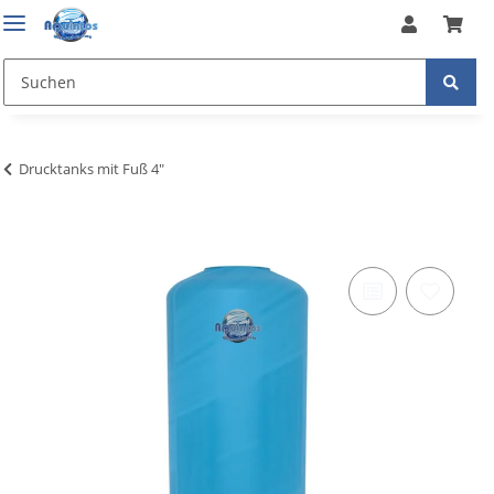
Drucktanks mit Fuß 4"