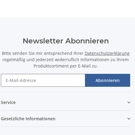
Newsletter Abonnieren
Bitte senden Sie mir entsprechend Ihrer
Datenschutzerklärung
regelmäßig und jederzeit widerruflich Informationen zu Ihrem
Produktsortiment per E-Mail zu.
Abonnieren
Service
Gesetzliche Informationen