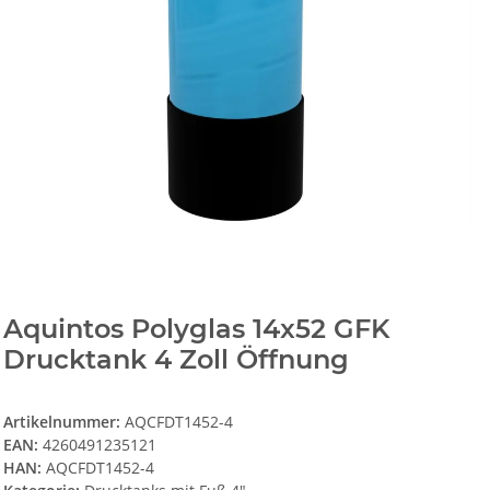
Aquintos Polyglas 14x52 GFK
Drucktank 4 Zoll Öffnung
Artikelnummer:
AQCFDT1452-4
EAN:
4260491235121
HAN:
AQCFDT1452-4