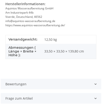
Herstellerinformationen:
Aquintos Wasseraufbereitung GmbH
Am Industriepark 44b
Voerde, Deutschland, 46562
info@aquintos-wasseraufbereitung.de
https://www.aquintos-wasseraufbereitung.de/
Versandgewicht:
12,50 kg
Abmessungen (
33,50 × 33,50 × 139,80 cm
Länge × Breite ×
Höhe ):
Bewertungen
Frage zum Artikel