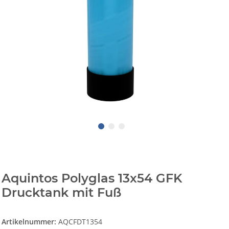
Aquintos Polyglas 13x54 GFK
Drucktank mit Fuß
Artikelnummer:
AQCFDT1354