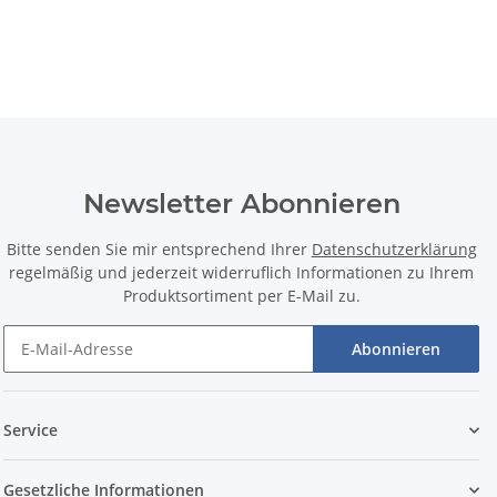
Newsletter Abonnieren
Bitte senden Sie mir entsprechend Ihrer
Datenschutzerklärung
regelmäßig und jederzeit widerruflich Informationen zu Ihrem
Produktsortiment per E-Mail zu.
Abonnieren
Service
Gesetzliche Informationen