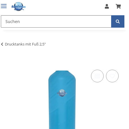
Drucktanks mit Fuß 2,5"