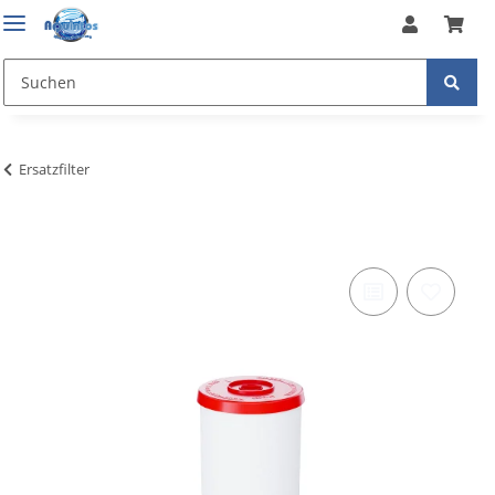
Ersatzfilter