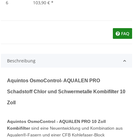
6
103,90 €
*
FAQ
Beschreibung
Aquintos OsmoControl- AQUALEN PRO
Schadstoff Chlor und Schwermetalle Kombifilter 10
Zoll
Aquintos OsmoControl - AQUALEN PRO 10 Zoll
Kombifilter
sind eine Neuentwicklung und Kombination aus
Aqualen®-Fasern und einer CFB Kohlefaser-Block