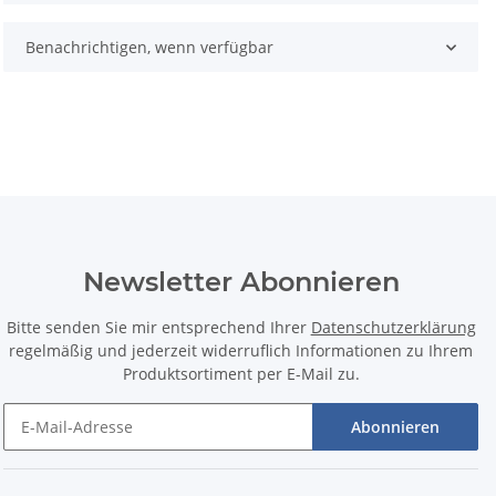
Benachrichtigen, wenn verfügbar
Newsletter Abonnieren
Bitte senden Sie mir entsprechend Ihrer
Datenschutzerklärung
regelmäßig und jederzeit widerruflich Informationen zu Ihrem
Produktsortiment per E-Mail zu.
Abonnieren