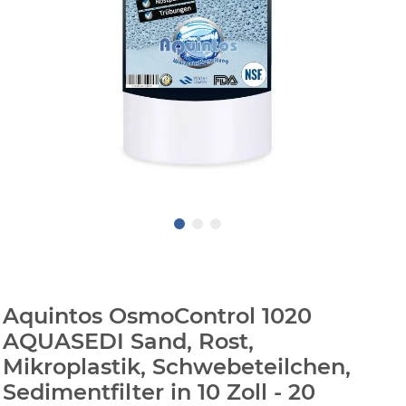
Aquintos OsmoControl 1020
AQUASEDI Sand, Rost,
Mikroplastik, Schwebeteilchen,
Sedimentfilter in 10 Zoll - 20