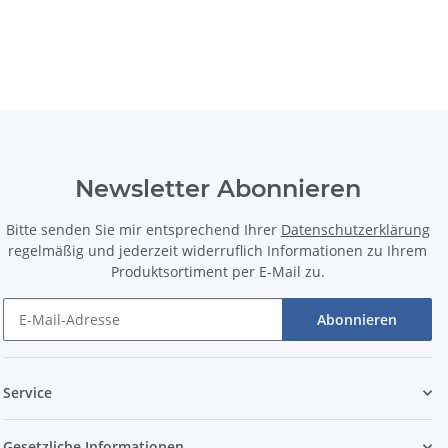
Newsletter Abonnieren
Bitte senden Sie mir entsprechend Ihrer
Datenschutzerklärung
regelmäßig und jederzeit widerruflich Informationen zu Ihrem
Produktsortiment per E-Mail zu.
Abonnieren
Service
Gesetzliche Informationen