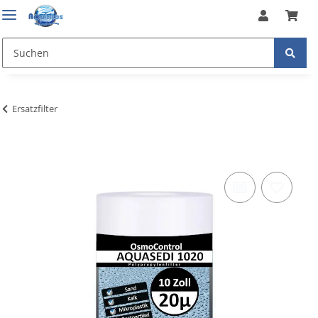
Ersatzfilter