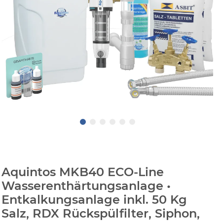
Aquintos MKB40 ECO-Line
Wasserenthärtungsanlage •
Entkalkungsanlage inkl. 50 Kg
Salz, RDX Rückspülfilter, Siphon,