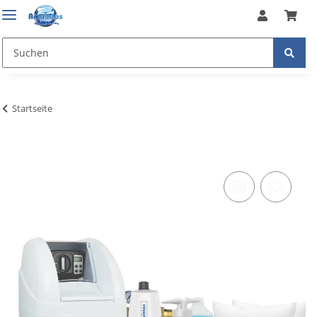
Startseite