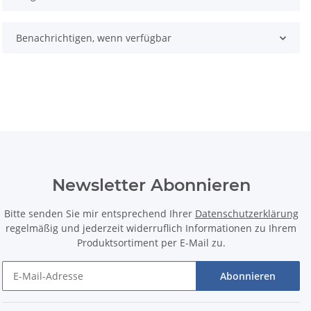
Benachrichtigen, wenn verfügbar
Newsletter Abonnieren
Bitte senden Sie mir entsprechend Ihrer
Datenschutzerklärung
regelmäßig und jederzeit widerruflich Informationen zu Ihrem
Produktsortiment per E-Mail zu.
Abonnieren