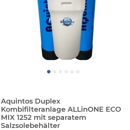
Aquintos Duplex
Kombifilteranlage ALLinONE ECO
MIX 1252 mit separatem
Salzsolebehälter