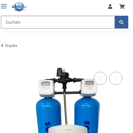
Duplex