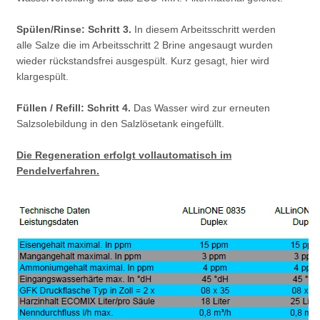
Spülen/Rinse: Schritt 3.
In diesem Arbeitsschritt werden
alle Salze die im Arbeitsschritt 2 Brine angesaugt wurden
wieder rückstandsfrei ausgespült. Kurz gesagt, hier wird
klargespült.
Füllen / Refill: Schritt 4.
Das Wasser wird zur erneuten
Salzsolebildung in den Salzlösetank eingefüllt.
Die Regeneration erfolgt vollautomatisch im
Pendelverfahren.