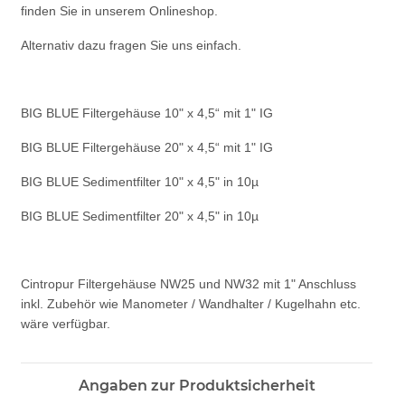
finden Sie in unserem Onlineshop.
Alternativ dazu fragen Sie uns einfach.
BIG BLUE Filtergehäuse 10" x 4,5“ mit 1" IG
BIG BLUE Filtergehäuse 20" x 4,5“ mit 1" IG
BIG BLUE Sedimentfilter 10" x 4,5" in 10µ
BIG BLUE Sedimentfilter 20" x 4,5" in 10µ
Cintropur Filtergehäuse NW25 und NW32 mit 1" Anschluss
inkl. Zubehör wie Manometer / Wandhalter / Kugelhahn etc.
wäre verfügbar.
Angaben zur Produktsicherheit