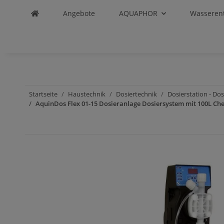
Angebote
AQUAPHOR
Wasseren
Startseite
Haustechnik
Dosiertechnik
Dosierstation - Do
AquinDos Flex 01-15 Dosieranlage Dosiersystem mit 100L Che