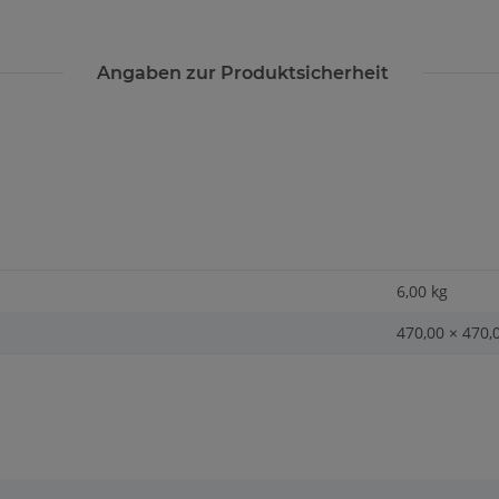
Angaben zur Produktsicherheit
6,00 kg
470,00 × 470,