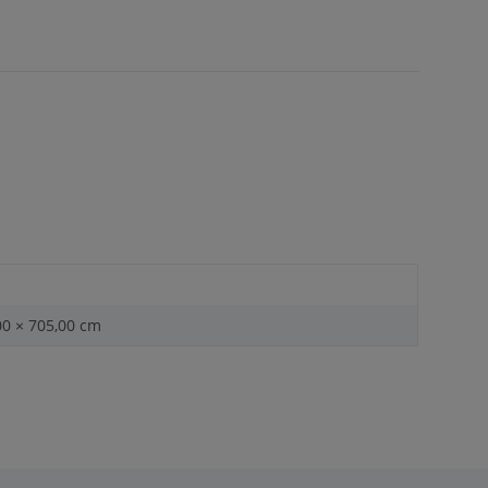
00 × 705,00 cm