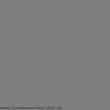
ehälter, Kontaktwasserzähler DN20, inkl.