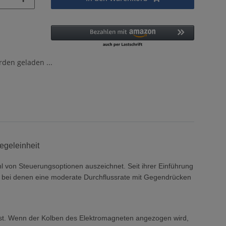
en geladen ...
egeleinheit
von Steuerungsoptionen auszeichnet. Seit ihrer Einführung
n, bei denen eine moderate Durchflussrate mit Gegendrücken
st. Wenn der Kolben des Elektromagneten angezogen wird,