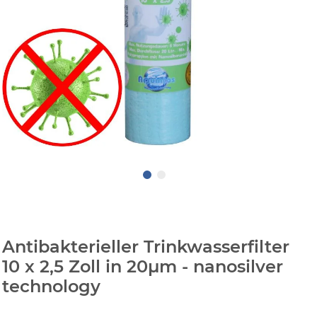
Antibakterieller Trinkwasserfilter
10 x 2,5 Zoll in 20µm - nanosilver
technology