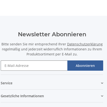
Newsletter Abonnieren
Bitte senden Sie mir entsprechend Ihrer
Datenschutzerklärung
regelmäßig und jederzeit widerruflich Informationen zu Ihrem
Produktsortiment per E-Mail zu.
Abonnieren
Service
Gesetzliche Informationen