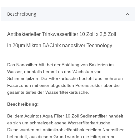
Beschreibung
Antibakterieller Trinkwasserfilter 10 Zoll x 2,5 Zoll
in 20µm Mikron BACinix nanosilver Technology
Das Nanosilber hilft bei der Abtötung von Bakterien im
Wasser, ebenfalls hemmt es das Wachstum von
Schimmelpilzen. Die Filterkartusche besteht aus mehreren
Faserzonen mit einer abgestuften Porenstruktur über die
gesamte tiefes der Wasserfilterkartusche.
Beschreibung:
Bei dem Aquintos Aqua Filter 10 Zoll Sedimentfilter handelt
es sich um schmelzgeblasene Wasserfilterkartusche.
Diese wurden mit antimikrobiell/antibakteriellem Nanosilber
behandelt, aus diesem Grund wurden die Filterpatrone