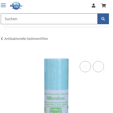
Antibakterielle Sedimentfilter