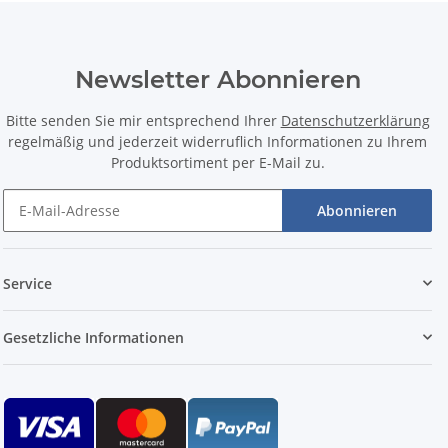
Newsletter Abonnieren
Bitte senden Sie mir entsprechend Ihrer
Datenschutzerklärung
regelmäßig und jederzeit widerruflich Informationen zu Ihrem
Produktsortiment per E-Mail zu.
Abonnieren
Service
Gesetzliche Informationen