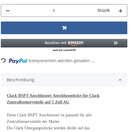
Stück
Loading...
Komponenten werden geladen ...
Beschreibung
Clack BSPT
Anschlussset
Anschlussstücke für Clack
Zentrallsteuerventile auf 1 Zoll AG
Diese Clack BSPT Anschlussset ist passend für alle
Zentrallsteuerventile der Marke.
Die Clack Übergangsstücke werden direkt auf das