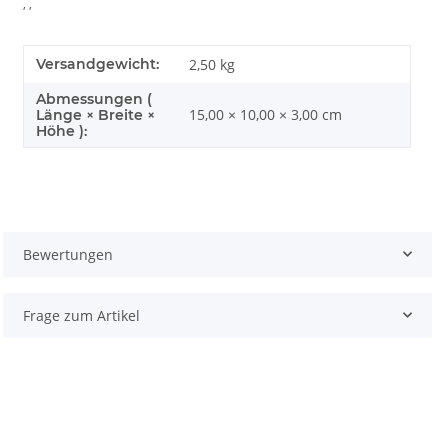
, ,
Versandgewicht:
2,50 kg
Abmessungen (
15,00 × 10,00 × 3,00 cm
Länge × Breite ×
Höhe ):
Bewertungen
Frage zum Artikel