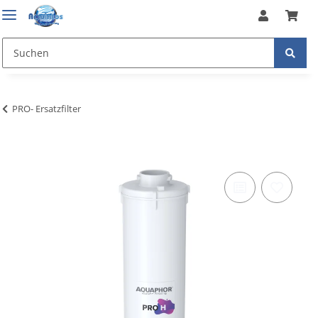
PRO- Ersatzfilter