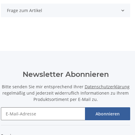
Frage zum Artikel
Newsletter Abonnieren
Bitte senden Sie mir entsprechend Ihrer
Datenschutzerklärung
regelmäßig und jederzeit widerruflich Informationen zu Ihrem
Produktsortiment per E-Mail zu.
Abonnieren