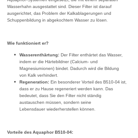
Wasserhahn ausgestattet sind. Dieser Filter ist darauf
ausgerichtet, das Problem der Kalkablagerungen und
Schuppenbildung in abgekochtem Wasser zu lösen.
Wie funktioniert er?
Wasserenthärtung:
Der Filter enthärtet das Wasser,
indem er die Härtebildner (Calcium- und
Magnesiumionen) bindet. Dadurch wird die Bildung
von Kalk verhindert.
Regeneration:
Ein besonderer Vorteil des B510-04 ist,
dass er zu Hause regeneriert werden kann. Das
bedeutet, dass Sie den Filter nicht ständig
austauschen müssen, sondern seine
Lebensdauer wiederherstellen können.
Vorteile des Aquaphor B510-04: