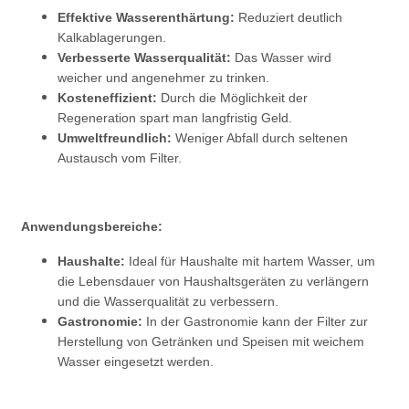
Effektive Wasserenthärtung:
Reduziert deutlich
Kalkablagerungen.
Verbesserte Wasserqualität:
Das Wasser wird
weicher und angenehmer zu trinken.
Kosteneffizient:
Durch die Möglichkeit der
Regeneration spart man langfristig Geld.
Umweltfreundlich:
Weniger Abfall durch seltenen
Austausch vom Filter.
Anwendungsbereiche:
Haushalte:
Ideal für Haushalte mit hartem Wasser, um
die Lebensdauer von Haushaltsgeräten zu verlängern
und die Wasserqualität zu verbessern.
Gastronomie:
In der Gastronomie kann der Filter zur
Herstellung von Getränken und Speisen mit weichem
Wasser eingesetzt werden.