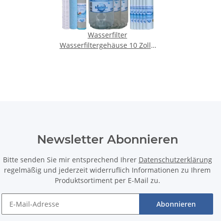
Wasserfilter
Wasserfiltergehäuse 10 Zoll -
1 Zoll IG (3-teilig)
Newsletter Abonnieren
Bitte senden Sie mir entsprechend Ihrer
Datenschutzerklärung
regelmäßig und jederzeit widerruflich Informationen zu Ihrem
Produktsortiment per E-Mail zu.
Abonnieren