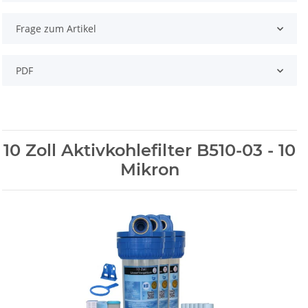
Frage zum Artikel
PDF
10 Zoll Aktivkohlefilter B510-03 - 10
Mikron