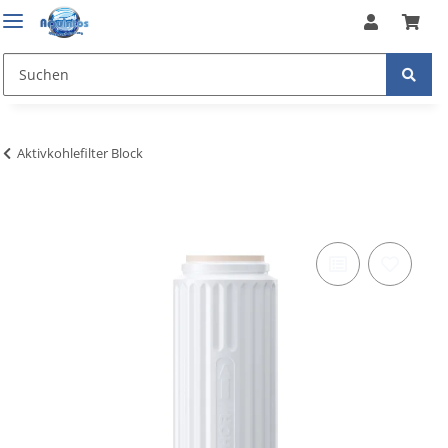
Aktivkohlefilter Block