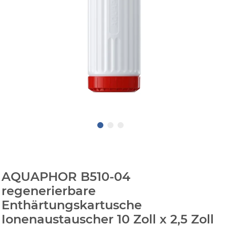
AQUAPHOR B510-04
regenerierbare
Enthärtungskartusche
Ionenaustauscher 10 Zoll x 2,5 Zoll