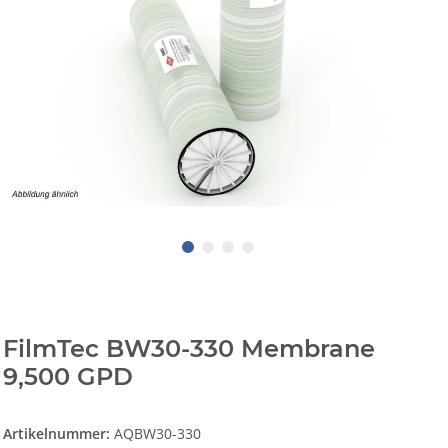
FilmTec BW30-330 Membrane
9,500 GPD
Artikelnummer:
AQBW30-330