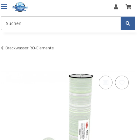
Brackwasser RO-Elemente