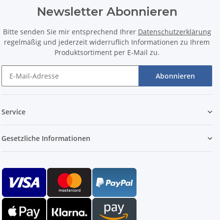
Newsletter Abonnieren
Bitte senden Sie mir entsprechend Ihrer
Datenschutzerklärung
regelmäßig und jederzeit widerruflich Informationen zu Ihrem
Produktsortiment per E-Mail zu.
Abonnieren
Service
Gesetzliche Informationen