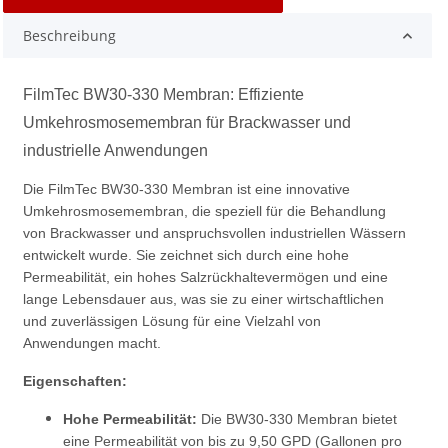
Beschreibung
FilmTec BW30-330 Membran: Effiziente
Umkehrosmosemembran für Brackwasser und
industrielle Anwendungen
Die FilmTec BW30-330 Membran ist eine innovative
Umkehrosmosemembran, die speziell für die Behandlung
von Brackwasser und anspruchsvollen industriellen Wässern
entwickelt wurde. Sie zeichnet sich durch eine hohe
Permeabilität, ein hohes Salzrückhaltevermögen und eine
lange Lebensdauer aus, was sie zu einer wirtschaftlichen
und zuverlässigen Lösung für eine Vielzahl von
Anwendungen macht.
Eigenschaften:
Hohe Permeabilität:
Die BW30-330 Membran bietet
eine Permeabilität von bis zu 9,50 GPD (Gallonen pro