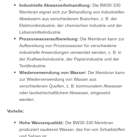
Industrielle Abwasserbehandlung:
Die BW30-330
Membran eignet sich zur Behandlung von industriellen
Abwässern aus verschiedenen Branchen, z. B. der
Elektronikindustrie, der chemischen Industrie und der
Lebensmittelindustrie.
Prozesswasseraufbereitung:
Die Membran kann zur
Aufbereitung von Prozesswasser für verschiedene
industrielle Anwendungen verwendet werden, z. B. in
der Kraftwerksindustrie, der Papierindustrie und der
Textilindustrie.
Wiederverwendung von Wasser:
Die Membran kann
zur Wiederverwendung von Wasser aus
verschiedenen Quellen, z. B. kommunalem Abwasser
oder landwirtschaftlichem Abwasser, eingesetzt
werden.
Vorteile:
Hohe Wasserqualität:
Die BW30-330 Membran
produziert sauberes Wasser, das frei von Schadstoffen
und Salzen ist.