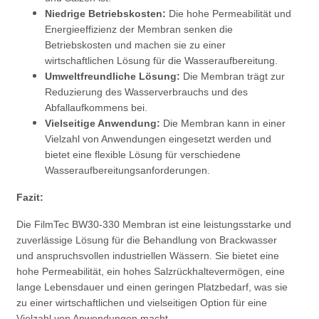
Niedrige Betriebskosten:
Die hohe Permeabilität und
Energieeffizienz der Membran senken die
Betriebskosten und machen sie zu einer
wirtschaftlichen Lösung für die Wasseraufbereitung.
Umweltfreundliche Lösung:
Die Membran trägt zur
Reduzierung des Wasserverbrauchs und des
Abfallaufkommens bei.
Vielseitige Anwendung:
Die Membran kann in einer
Vielzahl von Anwendungen eingesetzt werden und
bietet eine flexible Lösung für verschiedene
Wasseraufbereitungsanforderungen.
Fazit:
Die FilmTec BW30-330 Membran ist eine leistungsstarke und
zuverlässige Lösung für die Behandlung von Brackwasser
und anspruchsvollen industriellen Wässern. Sie bietet eine
hohe Permeabilität, ein hohes Salzrückhaltevermögen, eine
lange Lebensdauer und einen geringen Platzbedarf, was sie
zu einer wirtschaftlichen und vielseitigen Option für eine
Vielzahl von Anwendungen macht.