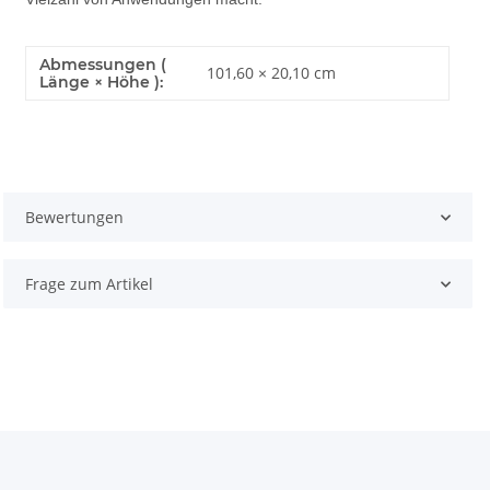
Abmessungen (
101,60 × 20,10 cm
Länge × Höhe ):
Bewertungen
Frage zum Artikel