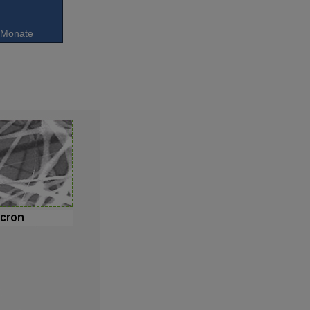
6 Monate