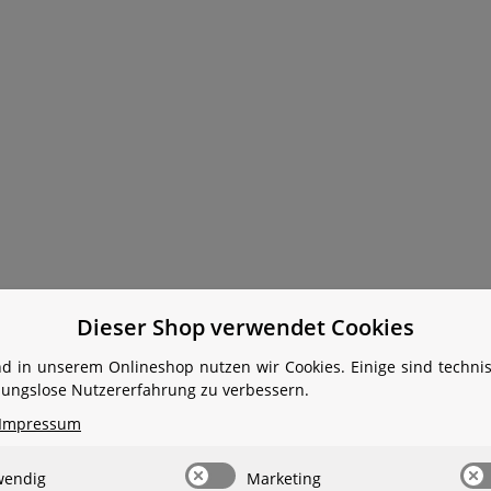
Dieser Shop verwendet Cookies
d in unserem Onlineshop nutzen wir Cookies. Einige sind techn
ibungslose Nutzererfahrung zu verbessern.
Impressum
wendig
Marketing