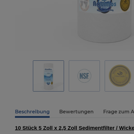
Beschreibung
Bewertungen
Frage zum A
10 Stück 5 Zoll x 2,5 Zoll Sedimentfilter / Wicke