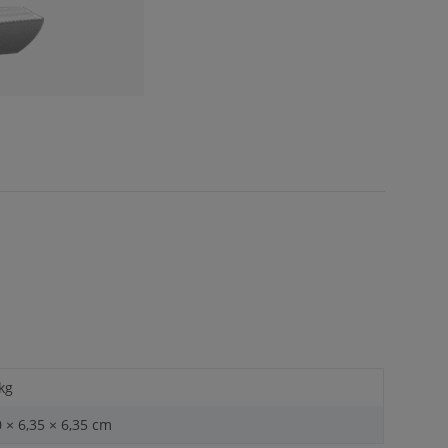
 kg
0 × 6,35 × 6,35 cm