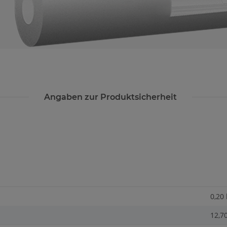
Angaben zur Produktsicherheit
0,20
12,7