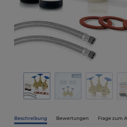
Beschreibung
Bewertungen
Frage zum A