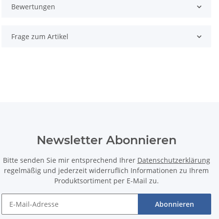
Bewertungen
Frage zum Artikel
Newsletter Abonnieren
Bitte senden Sie mir entsprechend Ihrer
Datenschutzerklärung
regelmäßig und jederzeit widerruflich Informationen zu Ihrem
Produktsortiment per E-Mail zu.
Abonnieren