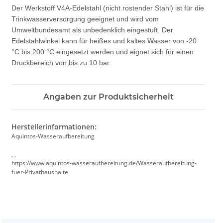
Der Werkstoff V4A-Edelstahl (nicht rostender Stahl) ist für die
Trinkwasserversorgung geeignet und wird vom
Umweltbundesamt als unbedenklich eingestuft. Der
Edelstahlwinkel kann für heißes und kaltes Wasser von -20
°C bis 200 °C eingesetzt werden und eignet sich für einen
Druckbereich von bis zu 10 bar.
Angaben zur Produktsicherheit
Herstellerinformationen:
Aquintos-Wasseraufbereitung
, ,
https://www.aquintos-wasseraufbereitung.de/Wasseraufbereitung-
fuer-Privathaushalte