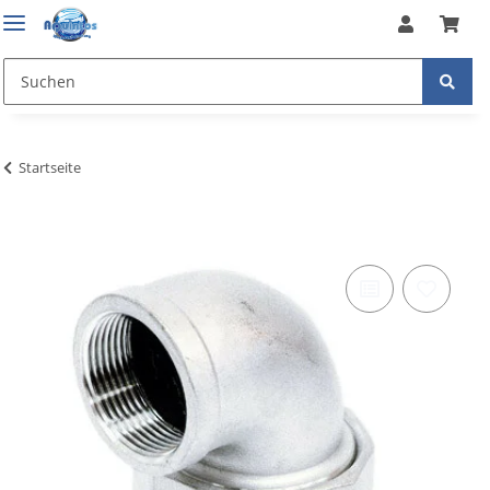
Startseite