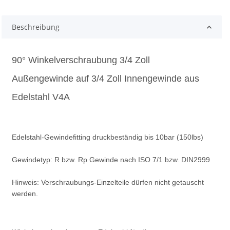
Beschreibung
90° Winkelverschraubung 3/4 Zoll
Außengewinde auf 3/4 Zoll Innengewinde aus
Edelstahl V4A
Edelstahl-Gewindefitting druckbeständig bis 10bar (150lbs)
Gewindetyp: R bzw. Rp Gewinde nach ISO 7/1 bzw. DIN2999
Hinweis: Verschraubungs-Einzelteile dürfen nicht getauscht
werden.