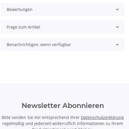
Bewertungen
Frage zum Artikel
Benachrichtigen, wenn verfügbar
Newsletter Abonnieren
Bitte senden Sie mir entsprechend Ihrer
Datenschutzerklärung
regelmäßig und jederzeit widerruflich Informationen zu Ihrem