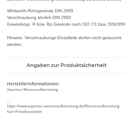
Whitworth-Rohrgewinde DIN 2999
Verschraubung ähnlich DIN 2993
Gewindetyp: R bzw. Rp Gewinde nach ISO 7/1 bzw. DIN2999
Hinweis: Verschraubungs-Einzelteile dürfen nicht getauscht
werden.
Angaben zur Produktsicherheit
Herstellerinformationen:
Aquintos-Wasseraufbereitung
, ,
https://www.aquintos-wasseraufbereitung.de/Wasseraufbereitung-
fuer-Privathaushalte