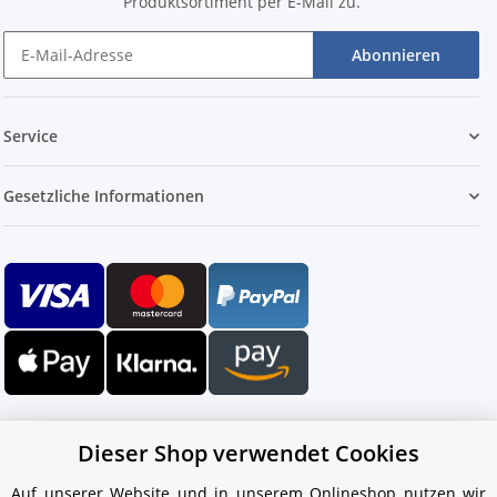
Produktsortiment per E-Mail zu.
Abonnieren
Service
Gesetzliche Informationen
Dieser Shop verwendet Cookies
Auf unserer Website und in unserem Onlineshop nutzen wir