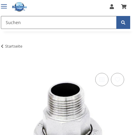
Startseite