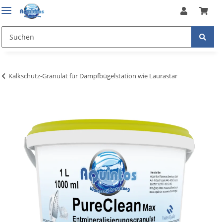
Kalkschutz-Granulat für Dampfbügelstation wie Laurastar