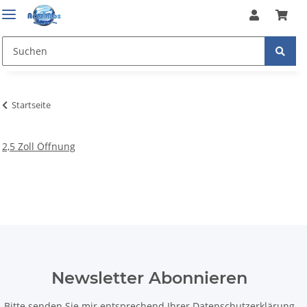
Startseite
2,5 Zoll Öffnung
Newsletter Abonnieren
Bitte senden Sie mir entsprechend Ihrer
Datenschutzerklärung