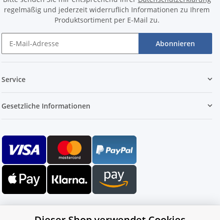
regelmäßig und jederzeit widerruflich Informationen zu Ihrem
Produktsortiment per E-Mail zu.
Abonnieren
Service
Gesetzliche Informationen
Dieser Shop verwendet Cookies