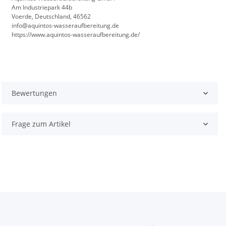
Am Industriepark 44b
Voerde, Deutschland, 46562
info@aquintos-wasseraufbereitung.de
https://www.aquintos-wasseraufbereitung.de/
Bewertungen
Frage zum Artikel