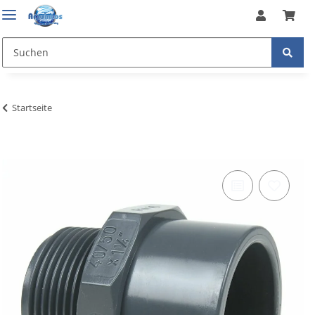
Startseite