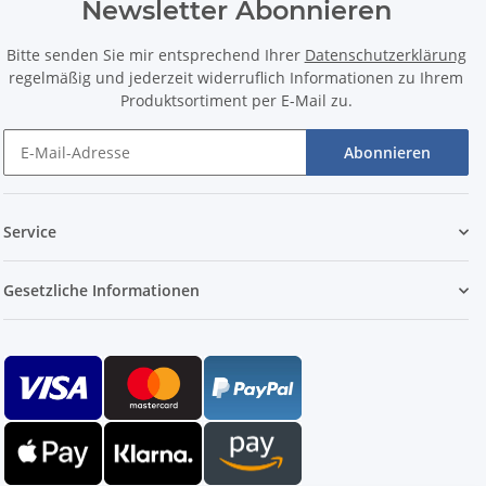
Newsletter Abonnieren
Bitte senden Sie mir entsprechend Ihrer
Datenschutzerklärung
regelmäßig und jederzeit widerruflich Informationen zu Ihrem
Produktsortiment per E-Mail zu.
Abonnieren
Service
Gesetzliche Informationen