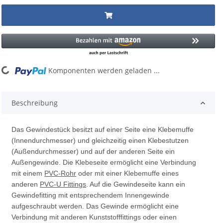
ng...
Komponenten werden geladen ...
Beschreibung
Das Gewindestück besitzt auf einer Seite eine Klebemuffe
(Innendurchmesser) und gleichzeitig einen Klebestutzen
(Außendurchmesser) und auf der anderen Seite ein
Außengewinde. Die Klebeseite ermöglicht eine Verbindung
mit einem
PVC-Rohr
oder mit einer Klebemuffe eines
anderen
PVC-U Fittings
. Auf die Gewindeseite kann ein
Gewindefitting mit entsprechendem Innengewinde
aufgeschraubt werden. Das Gewinde ermöglicht eine
Verbindung mit anderen Kunststofffittings oder einen