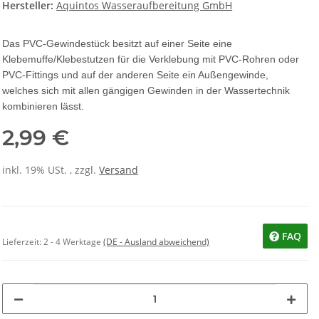
Hersteller:
Aquintos Wasseraufbereitung GmbH
Das PVC-Gewindestück besitzt auf einer Seite eine
Klebemuffe/Klebestutzen für die Verklebung mit PVC-Rohren oder
PVC-Fittings und auf der anderen Seite ein Außengewinde,
welches sich mit allen gängigen Gewinden in der Wassertechnik
kombinieren lässt.
2,99 €
inkl. 19% USt. , zzgl.
Versand
FAQ
Lieferzeit:
2 - 4 Werktage
(DE - Ausland abweichend)