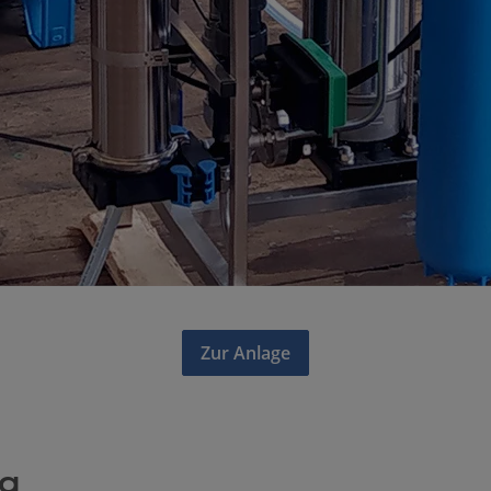
Zur Anlage
ng