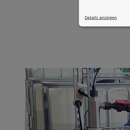
Details anzeigen