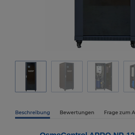
Beschreibung
Bewertungen
Frage zum A