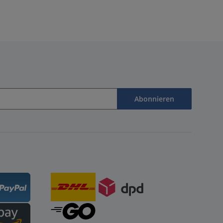
Abonnieren