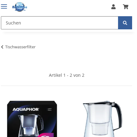
Tischwasserfilter
Artikel 1 - 2 von 2