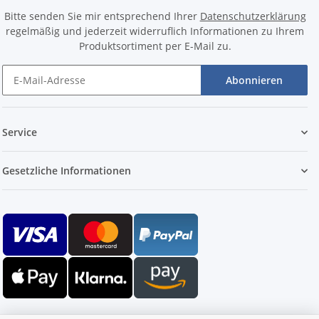
Bitte senden Sie mir entsprechend Ihrer
Datenschutzerklärung
regelmäßig und jederzeit widerruflich Informationen zu Ihrem
Produktsortiment per E-Mail zu.
Abonnieren
Service
Gesetzliche Informationen