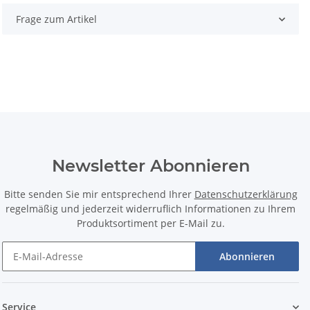
Frage zum Artikel
Newsletter Abonnieren
Bitte senden Sie mir entsprechend Ihrer
Datenschutzerklärung
regelmäßig und jederzeit widerruflich Informationen zu Ihrem
Produktsortiment per E-Mail zu.
Abonnieren
Service