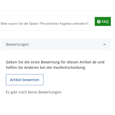
FAQ
Bitte nutzen Sie die Option "Persönliches Angebot anfordern!".
Bewertungen
Geben Sie die erste Bewertung für diesen Artikel ab und
helfen Sie Anderen bei der Kaufentscheidung
Artikel bewerten
Es gibt noch keine Bewertungen.