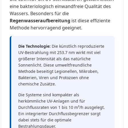
eine bakteriologisch einwandfreie Qualität des
Wassers. Besonders für die
Regenwasseraufbereitung
ist diese effiziente
Methode hervorragend geeignet.
Die Technologie:
Die künstlich reproduzierte
UV-Bestrahlung mit 253.7 nm wirkt mit viel
größerer Intensität als das natürliche
Sonnenlicht. Diese umweltfreundliche
Methode beseitigt Legionellen, Mikroben,
Bakterien, Viren und Protozoen ohne
chemische Zusätze.
Die Systeme sind kompakter als
herkömmliche UV-Anlagen und für
Durchflussraten von 1 bis 10 m³/h ausgelegt.
Ein integrierter Durchflussbegrenzer sorgt
dabei stets für die optimale
Bestrahlungsdauer.