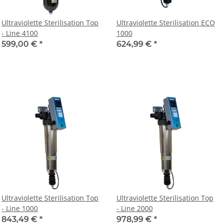
Ultraviolette Sterilisation Top
Ultraviolette Sterilisation ECO
- Line 4100
1000
599,00 €
*
624,99 €
*
Ultraviolette Sterilisation Top
Ultraviolette Sterilisation Top
- Line 1000
- Line 2000
843,49 €
*
978,99 €
*