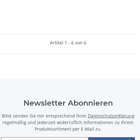
Artikel 1 - 6 von 6
Newsletter Abonnieren
Bitte senden Sie mir entsprechend Ihrer
Datenschutzerklärung
regelmäßig und jederzeit widerruflich Informationen zu Ihrem
Produktsortiment per E-Mail zu.