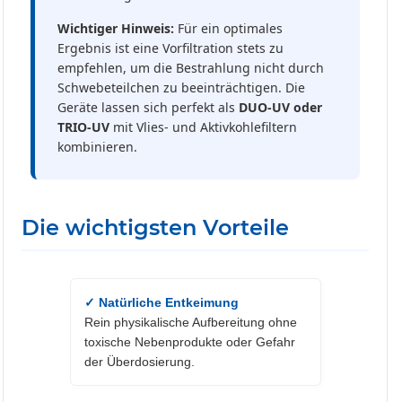
Wichtiger Hinweis:
Für ein optimales
Ergebnis ist eine Vorfiltration stets zu
empfehlen, um die Bestrahlung nicht durch
Schwebeteilchen zu beeinträchtigen. Die
Geräte lassen sich perfekt als
DUO-UV oder
TRIO-UV
mit Vlies- und Aktivkohlefiltern
kombinieren.
Die wichtigsten Vorteile
✓ Natürliche Entkeimung
Rein physikalische Aufbereitung ohne
toxische Nebenprodukte oder Gefahr
der Überdosierung.