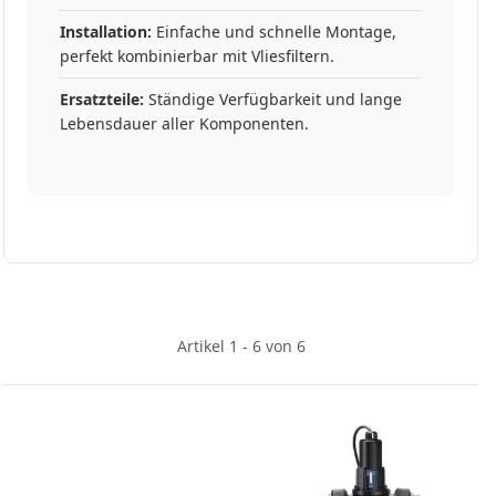
Installation:
Einfache und schnelle Montage,
perfekt kombinierbar mit Vliesfiltern.
Ersatzteile:
Ständige Verfügbarkeit und lange
Lebensdauer aller Komponenten.
Artikel 1 - 6 von 6