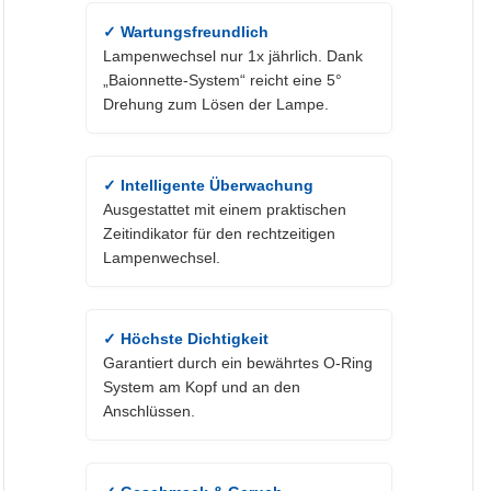
✓ Wartungsfreundlich
Lampenwechsel nur 1x jährlich. Dank
„Baionnette-System“ reicht eine 5°
Drehung zum Lösen der Lampe.
✓ Intelligente Überwachung
Ausgestattet mit einem praktischen
Zeitindikator für den rechtzeitigen
Lampenwechsel.
✓ Höchste Dichtigkeit
Garantiert durch ein bewährtes O-Ring
System am Kopf und an den
Anschlüssen.