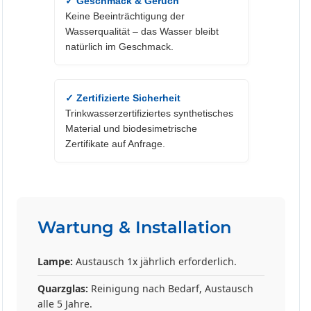
✓ Geschmack & Geruch
Keine Beeinträchtigung der
Wasserqualität – das Wasser bleibt
natürlich im Geschmack.
✓ Zertifizierte Sicherheit
Trinkwasserzertifiziertes synthetisches
Material und biodesimetrische
Zertifikate auf Anfrage.
Wartung & Installation
Lampe:
Austausch 1x jährlich erforderlich.
Quarzglas:
Reinigung nach Bedarf, Austausch
alle 5 Jahre.