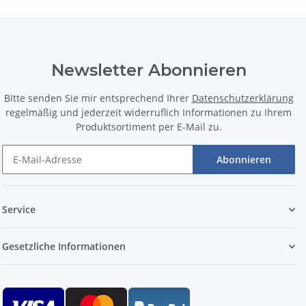
Newsletter Abonnieren
Bitte senden Sie mir entsprechend Ihrer
Datenschutzerklärung
regelmäßig und jederzeit widerruflich Informationen zu Ihrem
Produktsortiment per E-Mail zu.
Abonnieren
Service
Gesetzliche Informationen