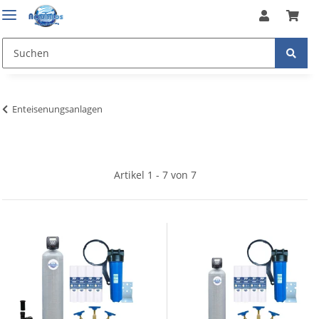
Enteisenungsanlagen
Artikel 1 - 7 von 7