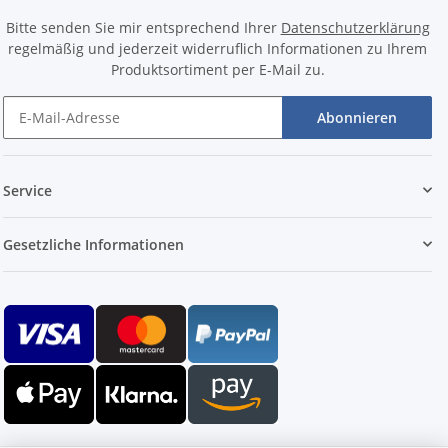
Bitte senden Sie mir entsprechend Ihrer
Datenschutzerklärung
regelmäßig und jederzeit widerruflich Informationen zu Ihrem
Produktsortiment per E-Mail zu.
Abonnieren
Service
Gesetzliche Informationen