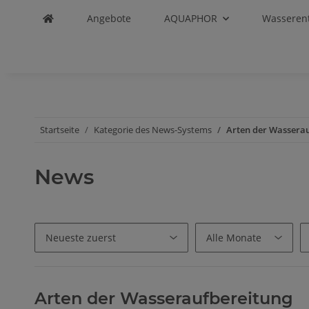
Angebote
AQUAPHOR
Wasseren
Startseite
Kategorie des News-Systems
Arten der Wassera
News
Arten der Wasseraufbereitung