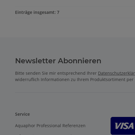
Einträge insgesamt: 7
Newsletter Abonnieren
Bitte senden Sie mir entsprechend Ihrer
Datenschutzerklä
widerruflich Informationen zu Ihrem Produktsortiment per 
Service
Aquaphor Professional Referenzen