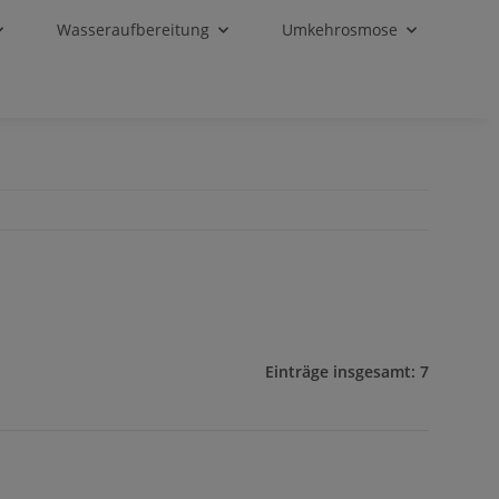
Wasseraufbereitung
Umkehrosmose
Einträge insgesamt: 7