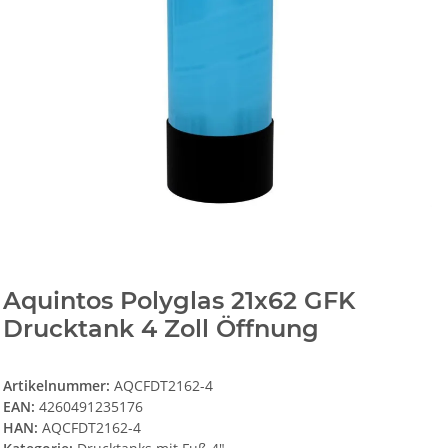
Aquintos Polyglas 21x62 GFK
Drucktank 4 Zoll Öffnung
Artikelnummer:
AQCFDT2162-4
EAN:
4260491235176
HAN:
AQCFDT2162-4