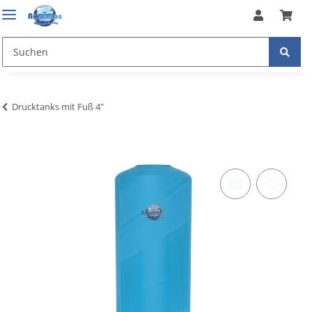
Drucktanks mit Fuß 4"