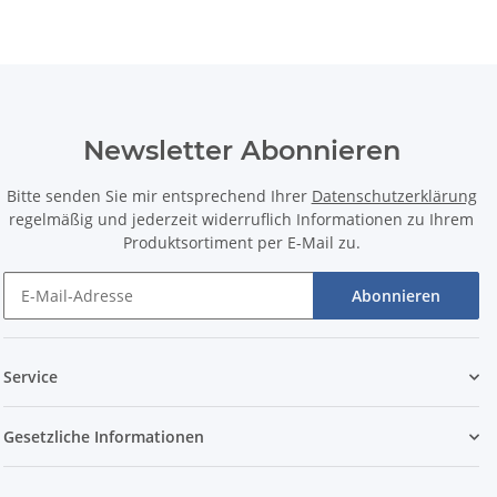
Newsletter Abonnieren
Bitte senden Sie mir entsprechend Ihrer
Datenschutzerklärung
regelmäßig und jederzeit widerruflich Informationen zu Ihrem
Produktsortiment per E-Mail zu.
Abonnieren
Service
Gesetzliche Informationen