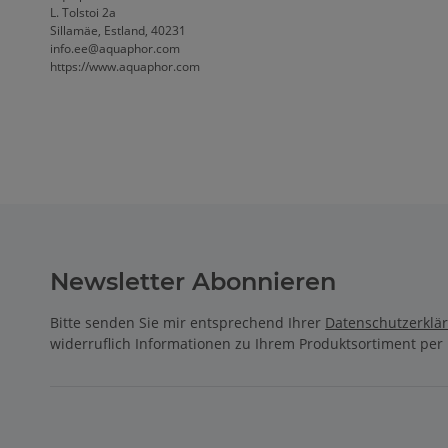
L. Tolstoi 2a
Sillamäe, Estland, 40231
info.ee@aquaphor.com
https://www.aquaphor.com
Newsletter Abonnieren
Bitte senden Sie mir entsprechend Ihrer
Datenschutzerklä
widerruflich Informationen zu Ihrem Produktsortiment per 