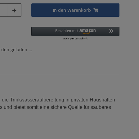
In den Warenkorb
en geladen ...
e Trinkwasseraufbereitung in privaten Haushalten
 und bietet somit eine sichere Quelle für sauberes