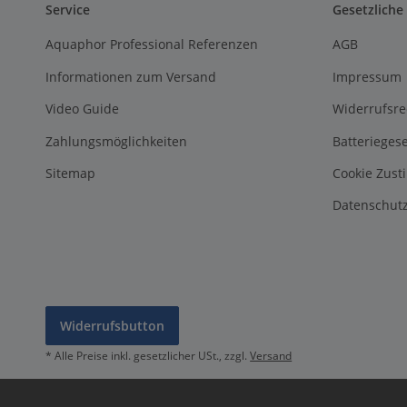
Service
Gesetzliche
Aquaphor Professional Referenzen
AGB
Informationen zum Versand
Impressum
Video Guide
Widerrufsre
Zahlungsmöglichkeiten
Batterieges
Sitemap
Cookie Zus
Datenschutz
Widerrufsbutton
* Alle Preise inkl. gesetzlicher USt., zzgl.
Versand