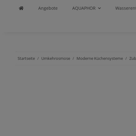
Angebote
AQUAPHOR
Wasseren
Startseite
Umkehrosmose
Moderne Küchensysteme
Zu