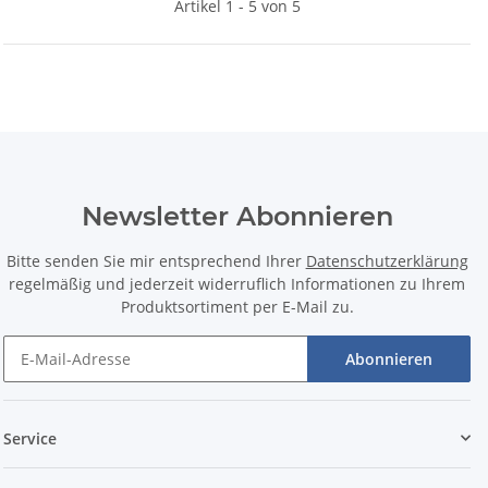
Artikel 1 - 5 von 5
Newsletter Abonnieren
Bitte senden Sie mir entsprechend Ihrer
Datenschutzerklärung
regelmäßig und jederzeit widerruflich Informationen zu Ihrem
Produktsortiment per E-Mail zu.
Abonnieren
Service