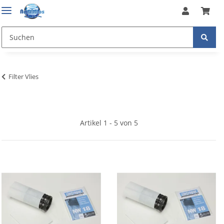
Filter Vlies
Artikel 1 - 5 von 5