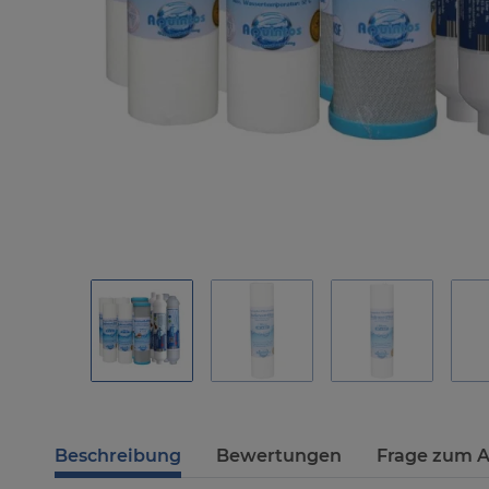
Beschreibung
Bewertungen
Frage zum A