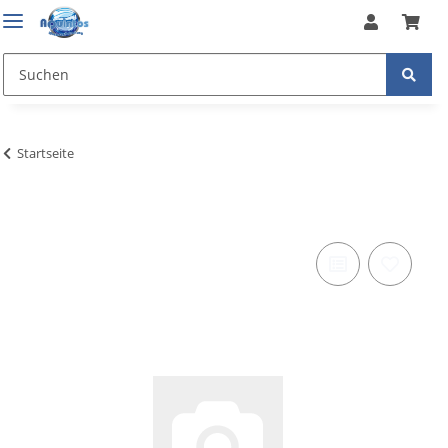
Startseite