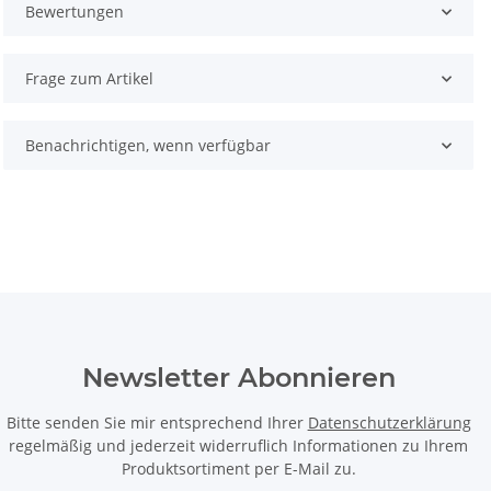
Bewertungen
Frage zum Artikel
Benachrichtigen, wenn verfügbar
Newsletter Abonnieren
Bitte senden Sie mir entsprechend Ihrer
Datenschutzerklärung
regelmäßig und jederzeit widerruflich Informationen zu Ihrem
Produktsortiment per E-Mail zu.