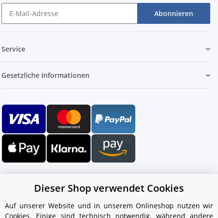
Abonnieren
Service
Gesetzliche Informationen
Dieser Shop verwendet Cookies
Auf unserer Website und in unserem Onlineshop nutzen wir
Cookies. Einige sind technisch notwendig, während andere