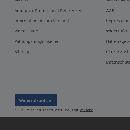
Aquaphor Professional Referenzen
AGB
Informationen zum Versand
Impressum
Video Guide
Widerrufsre
Zahlungsmöglichkeiten
Batterieges
Sitemap
Cookie Zus
Datenschutz
Widerrufsbutton
* Alle Preise inkl. gesetzlicher USt., zzgl.
Versand