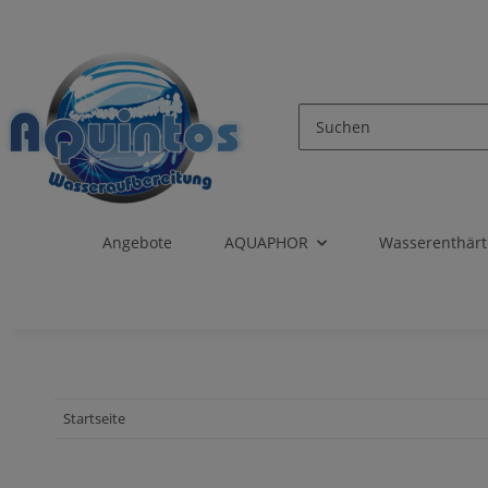
Angebote
AQUAPHOR
Wasserenthär
Startseite