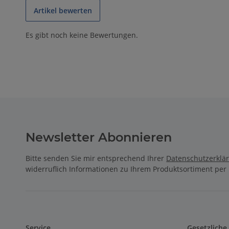
Artikel bewerten
Es gibt noch keine Bewertungen.
Newsletter Abonnieren
Bitte senden Sie mir entsprechend Ihrer
Datenschutzerklä
widerruflich Informationen zu Ihrem Produktsortiment per 
Service
Gesetzliche